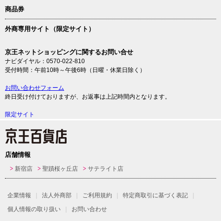
商品券
外商専用サイト（限定サイト）
京王ネットショッピングに関するお問い合せ
ナビダイヤル：0570-022-810
受付時間：午前10時～午後6時（日曜・休業日除く）
お問い合わせフォーム
終日受け付けておりますが、お返事は上記時間内となります。
限定サイト
店舗情報
新宿店
聖蹟桜ヶ丘店
サテライト店
企業情報
法人外商部
ご利用規約
特定商取引に基づく表記
個人情報の取り扱い
お問い合わせ