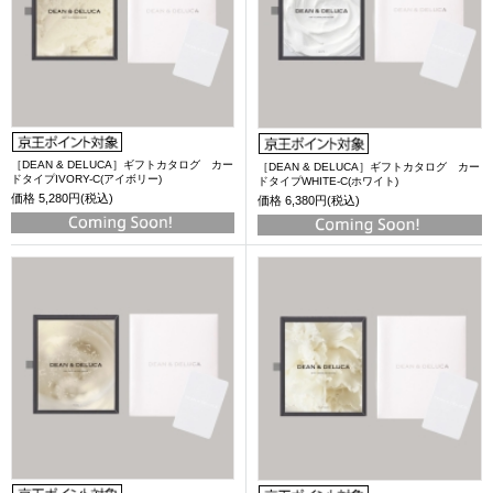
［DEAN & DELUCA］ギフトカタログ カー
［DEAN & DELUCA］ギフトカタログ カー
ドタイプIVORY-C(アイボリー)
ドタイプWHITE-C(ホワイト)
価格
5,280円(税込)
価格
6,380円(税込)