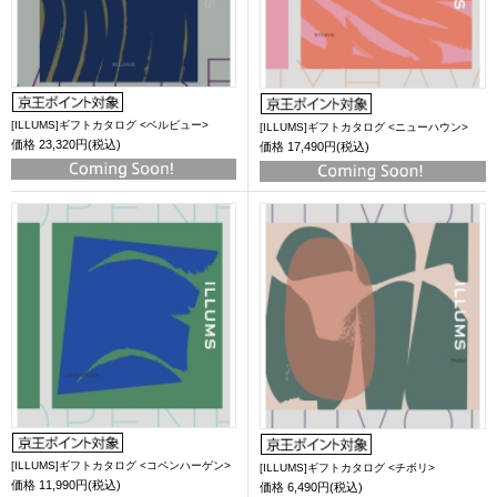
[ILLUMS]ギフトカタログ <ベルビュー>
[ILLUMS]ギフトカタログ <ニューハウン>
価格
23,320円(税込)
価格
17,490円(税込)
[ILLUMS]ギフトカタログ <コペンハーゲン>
[ILLUMS]ギフトカタログ <チボリ>
価格
11,990円(税込)
価格
6,490円(税込)