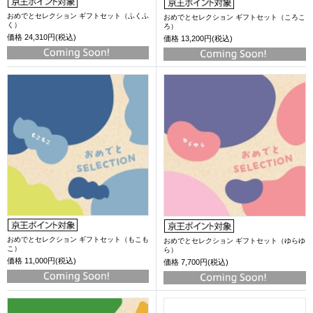
おめでとセレクション ギフトセット（ふくふ
おめでとセレクション ギフトセット（ころこ
く）
ろ）
価格
24,310円(税込)
価格
13,200円(税込)
おめでとセレクション ギフトセット（もこも
おめでとセレクション ギフトセット（ゆらゆ
こ）
ら）
価格
11,000円(税込)
価格
7,700円(税込)