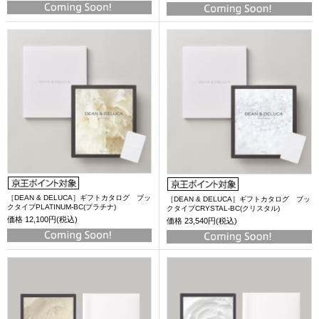
［DEAN & DELUCA］ギフトカタログ ブッ
［DEAN & DELUCA］ギフトカタログ ブッ
クタイプPLATINUM-BC(プラチナ)
クタイプCRYSTAL-BC(クリスタル)
価格
12,100円(税込)
価格
23,540円(税込)