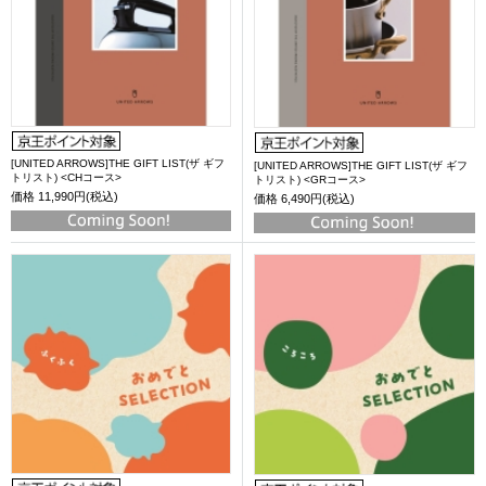
[UNITED ARROWS]THE GIFT LIST(ザ ギフ
[UNITED ARROWS]THE GIFT LIST(ザ ギフ
トリスト) <CHコース>
トリスト) <GRコース>
価格
11,990円(税込)
価格
6,490円(税込)