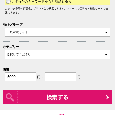
いずれかのキーワードを含む商品を検索
カタログ番号や商品名、ブランド名で検索できます。スペースで区切って複数ワードで検
索できます。
商品グループ
カテゴリー
価格
円 ～
円