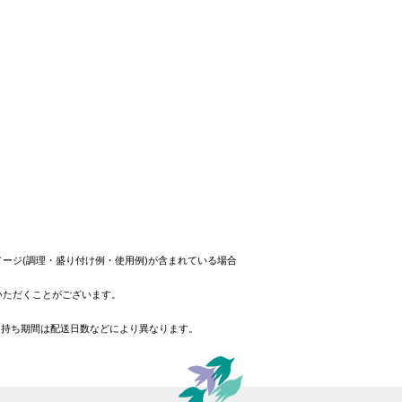
ージ(調理・盛り付け例・使用例)が含まれている場合
いただくことがございます。
日持ち期間は配送日数などにより異なります。