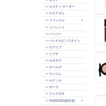
エスティ ローダー
エステダム
ファンケル
ジバンシイ
ハーバー
ヘレナルビンスタイン
ロアリブ
イプサ
カネボウ
キールズ
ランコム
ルナソル
ポーラ
フェラガモ
SHISEIDO(資生堂)