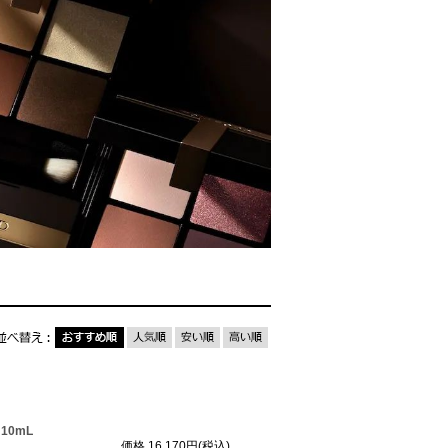
10mL
価格
16,170円(税込)