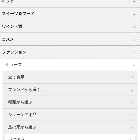
ギフト
スイーツ＆フード
ワイン・酒
コスメ
ファッション
シューズ
全て表示
ブランドから選ぶ
種類から選ぶ
シューケア用品
足の形から選ぶ
全て表示