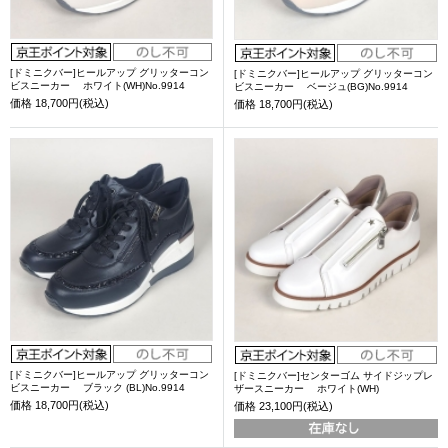
[ドミニクバー]ヒールアップ グリッターコン
[ドミニクバー]ヒールアップ グリッターコン
ビスニーカー ホワイト(WH)No.9914
ビスニーカー ベージュ(BG)No.9914
価格
18,700円(税込)
価格
18,700円(税込)
[ドミニクバー]ヒールアップ グリッターコン
[ドミニクバー]センターゴム サイドジップレ
ビスニーカー ブラック (BL)No.9914
ザースニーカー ホワイト(WH)
価格
18,700円(税込)
価格
23,100円(税込)