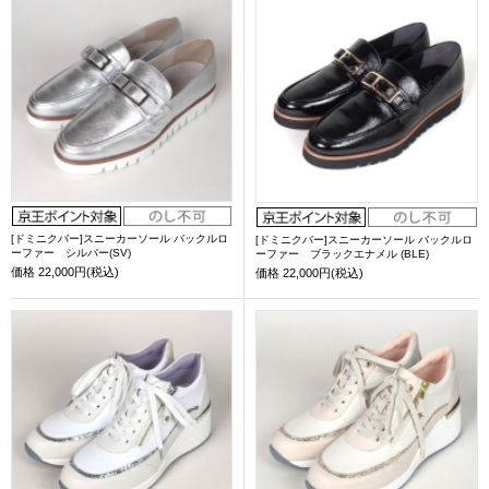
[ドミニクバー]スニーカーソール バックルロ
[ドミニクバー]スニーカーソール バックルロ
ーファー シルバー(SV)
ーファー ブラックエナメル (BLE)
価格
22,000円(税込)
価格
22,000円(税込)