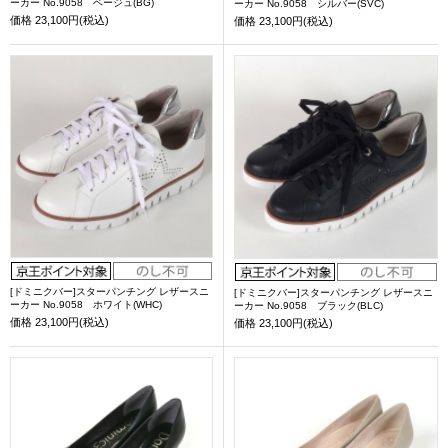
ーカー No.9058 ベージュ(BG)
ーカー No.9058 シルバー(SVC)
価格
23,100円(税込)
価格
23,100円(税込)
[ドミニクバー]スターパンチング レザースニ
[ドミニクバー]スターパンチング レザースニ
ーカー No.9058 ホワイト(WHC)
ーカー No.9058 ブラック(BLC)
価格
23,100円(税込)
価格
23,100円(税込)