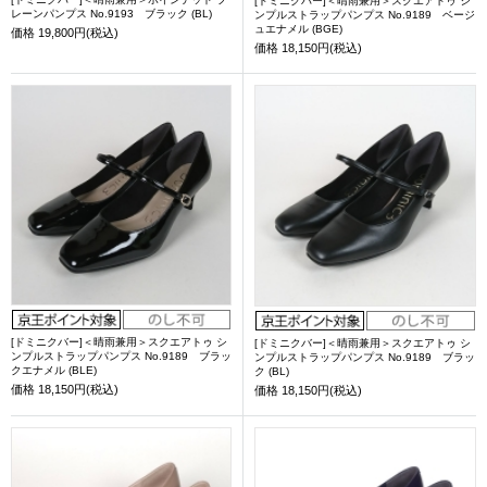
[ドミニクバー]＜晴雨兼用＞スクエアトゥ シ
レーンパンプス No.9193 ブラック (BL)
ンプルストラップパンプス No.9189 ベージ
ュエナメル (BGE)
価格
19,800円(税込)
価格
18,150円(税込)
[ドミニクバー]＜晴雨兼用＞スクエアトゥ シ
[ドミニクバー]＜晴雨兼用＞スクエアトゥ シ
ンプルストラップパンプス No.9189 ブラッ
ンプルストラップパンプス No.9189 ブラッ
クエナメル (BLE)
ク (BL)
価格
18,150円(税込)
価格
18,150円(税込)