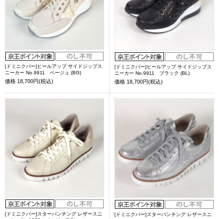
[ドミニクバー]ヒールアップ サイドジップス
[ドミニクバー]ヒールアップ サイドジップス
ニーカー No.9911 ベージュ (BG)
ニーカー No.9911 ブラック (BL)
価格
18,700円(税込)
価格
18,700円(税込)
[ドミニクバー]スターパンチング レザースニ
[ドミニクバー]スターパンチング レザースニ