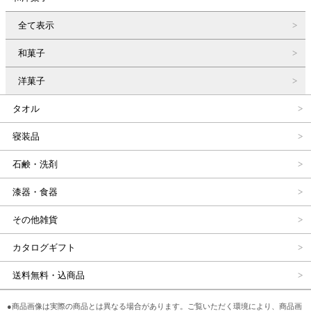
全て表示
和菓子
洋菓子
タオル
寝装品
石鹸・洗剤
漆器・食器
その他雑貨
カタログギフト
送料無料・込商品
●商品画像は実際の商品とは異なる場合があります。ご覧いただく環境により、商品画