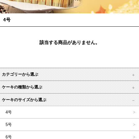
4号
該当する商品がありません。
カテゴリーから選ぶ
ケーキの種類から選ぶ
ケーキのサイズから選ぶ
4号
5号
6号