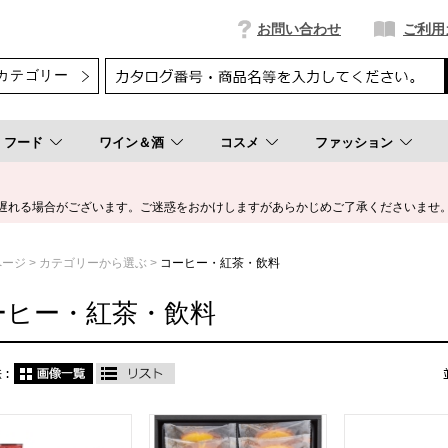
お問い合わせ
ご利用
フード
ワイン＆酒
コスメ
ファッション
遅れる場合がございます。ご迷惑をおかけしますがあらかじめご了承くださいませ
ページ
カテゴリーから選ぶ
コーヒー・紅茶・飲料
ーヒー・紅茶・飲料