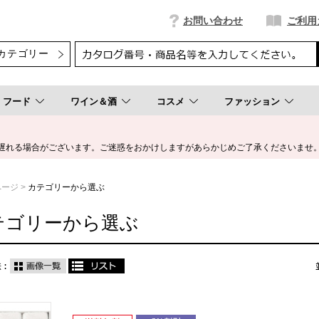
お問い合わせ
ご利用
フード
ワイン＆酒
コスメ
ファッション
遅れる場合がございます。ご迷惑をおかけしますがあらかじめご了承くださいませ
ページ
カテゴリーから選ぶ
テゴリーから選ぶ