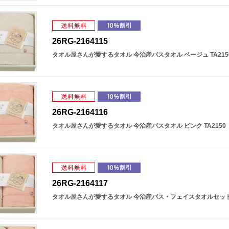
26RG-2164115
タオル屋さんが愛するタオル 今治産バスタオル ベージュ TA215
26RG-2164116
タオル屋さんが愛するタオル 今治産バスタオル ピンク TA2150
26RG-2164117
タオル屋さんが愛するタオル 今治産バス・フェイスタオルセット T