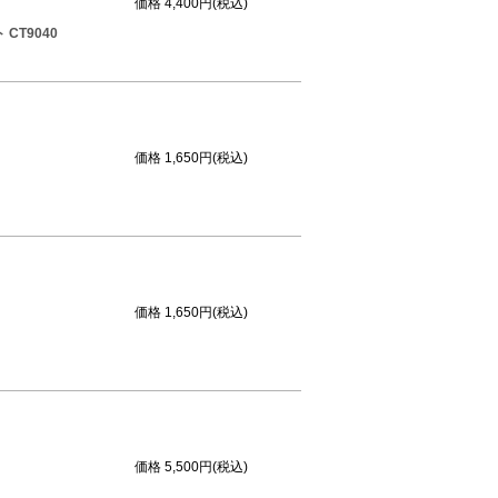
価格
4,400円(税込)
T9040
価格
1,650円(税込)
価格
1,650円(税込)
価格
5,500円(税込)