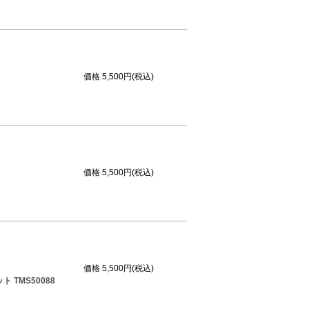
価格
5,500円(税込)
価格
5,500円(税込)
価格
5,500円(税込)
TMS50088