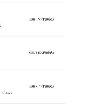
価格
5,500円(税込)
0
価格
5,500円(税込)
価格
7,700円(税込)
A2170