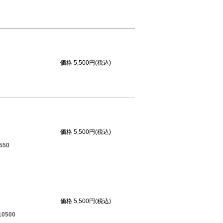
価格
5,500円(税込)
価格
5,500円(税込)
50
価格
5,500円(税込)
500