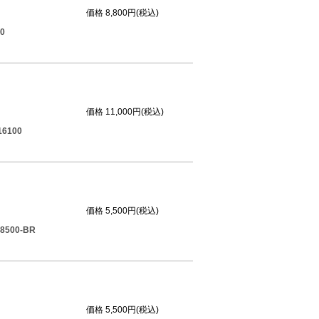
価格
8,800円(税込)
0
価格
11,000円(税込)
100
価格
5,500円(税込)
00-BR
価格
5,500円(税込)