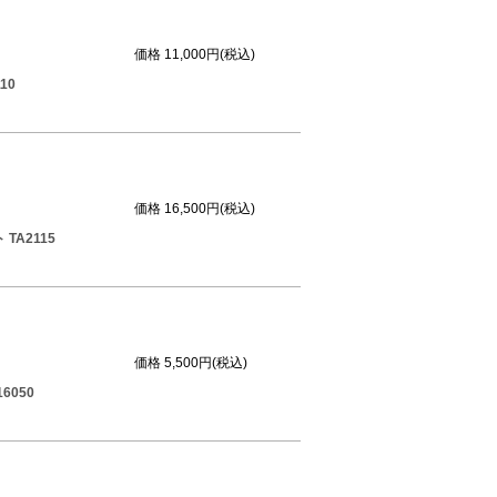
価格
11,000円(税込)
10
価格
16,500円(税込)
A2115
価格
5,500円(税込)
050