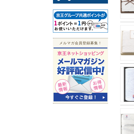
メルマガ会員登録募集！