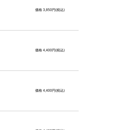
価格
3,850円(税込)
価格
4,400円(税込)
価格
4,400円(税込)