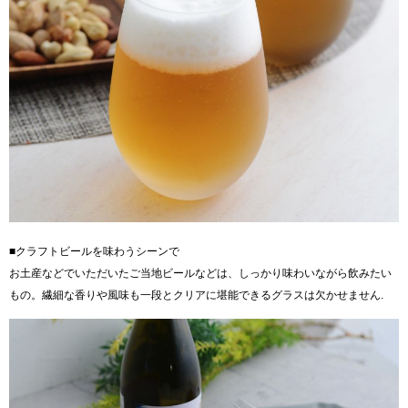
■クラフトビールを味わうシーンで
お土産などでいただいたご当地ビールなどは、しっかり味わいながら飲みたい
もの。繊細な香りや風味も一段とクリアに堪能できるグラスは欠かせません.