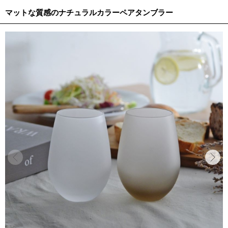
マットな質感のナチュラルカラーペアタンブラー