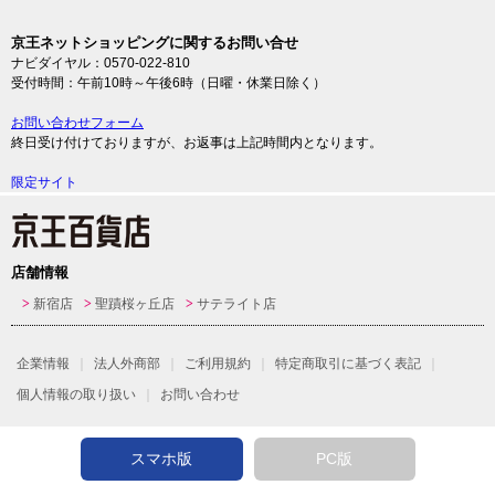
京王ネットショッピングに関するお問い合せ
ナビダイヤル：0570-022-810
受付時間：午前10時～午後6時（日曜・休業日除く）
お問い合わせフォーム
終日受け付けておりますが、お返事は上記時間内となります。
限定サイト
店舗情報
新宿店
聖蹟桜ヶ丘店
サテライト店
企業情報
法人外商部
ご利用規約
特定商取引に基づく表記
個人情報の取り扱い
お問い合わせ
スマホ版
PC版