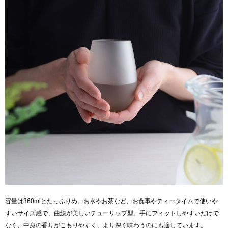
容量は360mlとたっぷりめ。お水やお茶など、お食事やティータイムで使いや
すいサイズ感で、曲線が美しいチューリップ型。手にフィットしやすいだけで
なく、中身の香りがこもりやすく、より深く味わうのにも適しています。