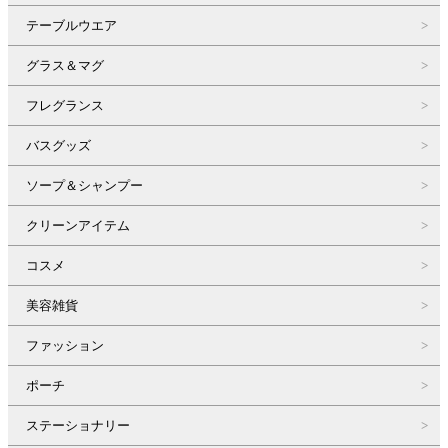
テーブルウエア
グラス＆マグ
フレグランス
バスグッズ
ソープ＆シャンプー
クリーンアイテム
コスメ
美容雑貨
ファッション
ポーチ
ステーショナリー