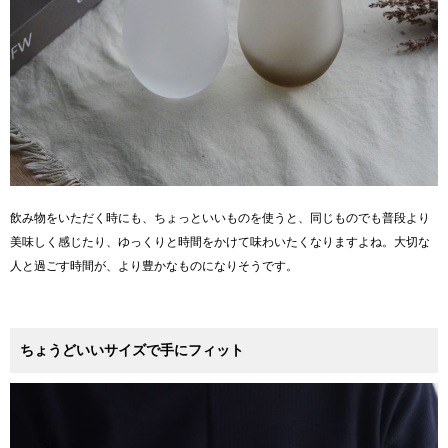
飲み物をいただく時にも、ちょっといいものを使うと、同じものでも普段より
美味しく感じたり、ゆっくりと時間をかけて味わいたくなりますよね。大切な
人と過ごす時間が、より豊かなものになりそうです。
ちょうどいいサイズで手にフィット