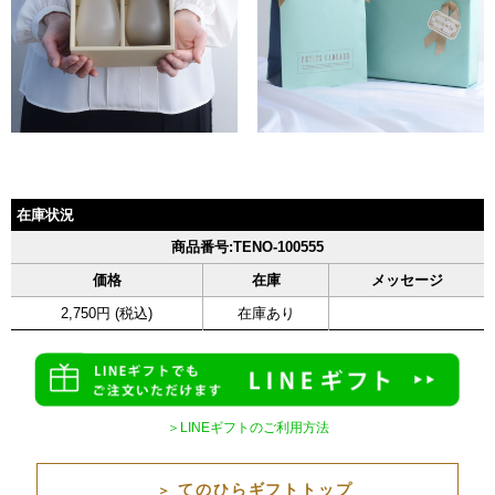
在庫状況
商品番号:TENO-100555
価格
在庫
メッセージ
2,750円 (税込)
在庫あり
＞LINEギフトのご利用方法
てのひらギフトトップ
＞