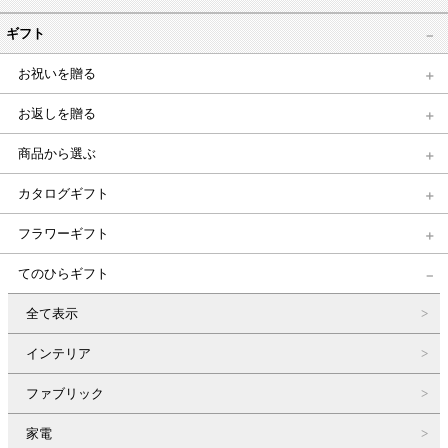
ギフト
お祝いを贈る
お返しを贈る
商品から選ぶ
カタログギフト
フラワーギフト
てのひらギフト
全て表示
インテリア
ファブリック
家電