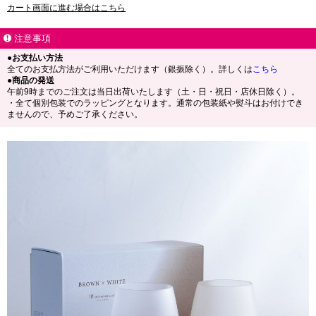
カート画面に進む場合はこちら
注意事項
●お支払い方法
全てのお支払方法がご利用いただけます（銀振除く）。詳しくは
こちら
●商品の発送
午前9時までのご注文は当日出荷いたします（土・日・祝日・店休日除く）。
・全て個別包装でのラッピングとなります。通常の包装紙や熨斗はお付けでき
ませんので、予めご了承ください。