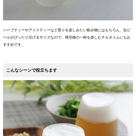
ハーブティーやアイスティーなど香りを楽しみたい飲み物にはもちろん、缶ビ
ールがぴったり注げるサイズなので、帰宅後の一杯を楽しむチルタイムにもお
すすめです。
こんなシーンで役立ちます