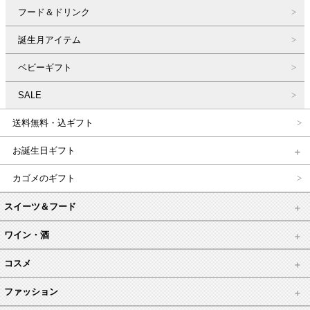
フード＆ドリンク
誕生月アイテム
ベビーギフト
SALE
送料無料・込ギフト
お誕生日ギフト
カゴメのギフト
スイーツ＆フード
ワイン・酒
コスメ
ファッション