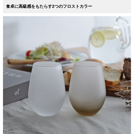
食卓に高級感をもたらす2つのフロストカラー