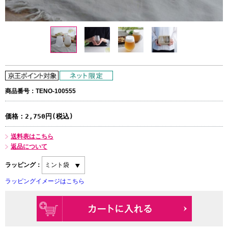
商品番号：TENO-100555
価格：
2,750円(税込)
送料表はこちら
返品について
ラッピング：
ラッピングイメージはこちら