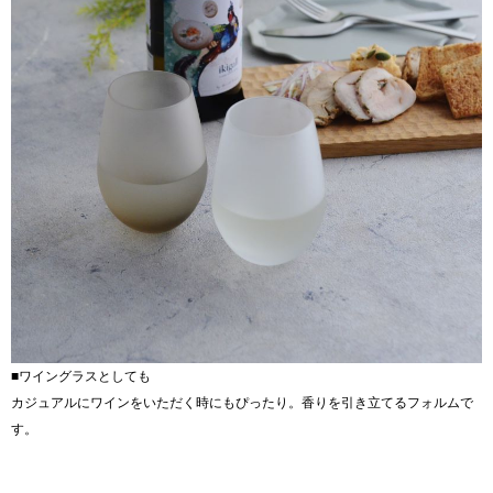
■ワイングラスとしても
カジュアルにワインをいただく時にもぴったり。香りを引き立てるフォルムで
す。