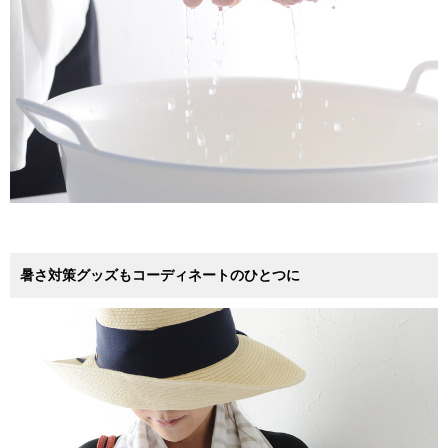
暑さ対策グッズもコーディネートのひとつに