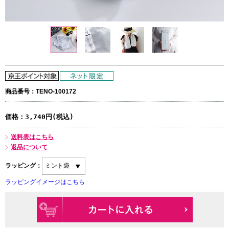
商品番号：TENO-100172
価格：
3,740円(税込)
送料表はこちら
返品について
ラッピング：
ラッピングイメージはこちら