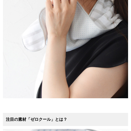
注目の素材「ゼロクール」とは？