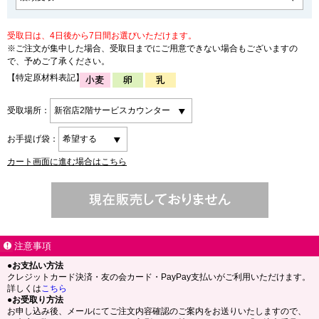
受取日は、4日後から7日間お選びいただけます。
※ご注文が集中した場合、受取日までにご用意できない場合もございますの
で、予めご了承ください。
【特定原材料表記】
受取場所：
お手提げ袋：
カート画面に進む場合はこちら
注意事項
●お支払い方法
クレジットカード決済・友の会カード・PayPay支払いがご利用いただけます。
詳しくは
こちら
●お受取り方法
お申し込み後、メールにてご注文内容確認のご案内をお送りいたしますので、