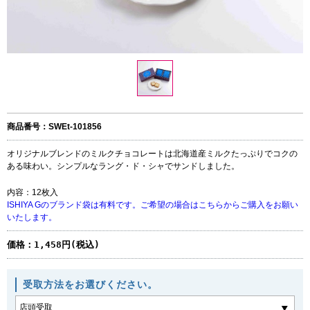
商品番号：SWEt-101856
オリジナルブレンドのミルクチョコレートは北海道産ミルクたっぷりでコクの
ある味わい。シンプルなラング・ド・シャでサンドしました。
内容：12枚入
ISHIYA Gのブランド袋は有料です。ご希望の場合はこちらからご購入をお願い
いたします。
価格：
1,458円(税込)
受取方法をお選びください。