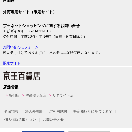
商品券
外商専用サイト（限定サイト）
京王ネットショッピングに関するお問い合せ
ナビダイヤル：0570-022-810
受付時間：午前10時～午後6時（日曜・休業日除く）
お問い合わせフォーム
終日受け付けておりますが、お返事は上記時間内となります。
限定サイト
店舗情報
新宿店
聖蹟桜ヶ丘店
サテライト店
企業情報
法人外商部
ご利用規約
特定商取引に基づく表記
個人情報の取り扱い
お問い合わせ