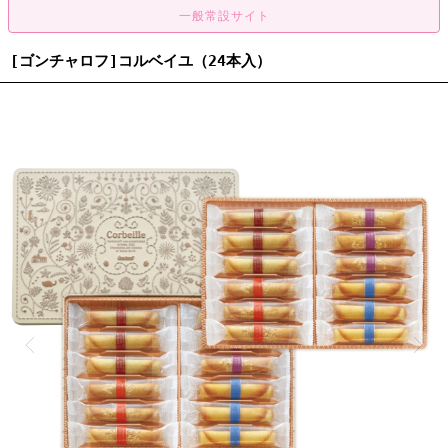
[ゴンチャロフ]コルベイユ（24本入）