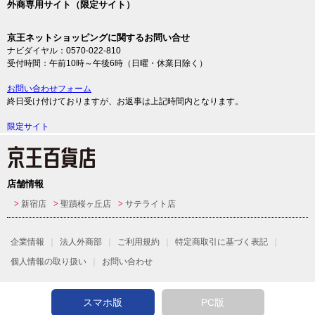
外商専用サイト（限定サイト）
京王ネットショッピングに関するお問い合せ
ナビダイヤル：0570-022-810
受付時間：午前10時～午後6時（日曜・休業日除く）
お問い合わせフォーム
終日受け付けておりますが、お返事は上記時間内となります。
限定サイト
店舗情報
新宿店
聖蹟桜ヶ丘店
サテライト店
企業情報
法人外商部
ご利用規約
特定商取引に基づく表記
個人情報の取り扱い
お問い合わせ
スマホ版
PC版