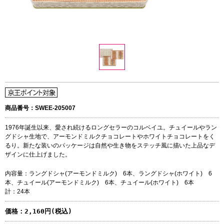
商品番号：SWEE-205007
1976年誕生以来、愛され続けるロングセラーのコルベイユ。チュイールやラン
グドシャ生地で、アーモンドミルクチョコレートやホワイトチョコレートをく
るり。新たな装いのパッケージは自然や生き物をステッチ風に描いた上品なデ
ザインに仕上げました。
内容量：ラングドシャ(アーモンドミルク) 6本、ラングドシャ(ホワイト) 6
本、チュイール(アーモンドミルク) 6本、チュイール(ホワイト) 6本
計：24本
価格：
2,160円(税込)