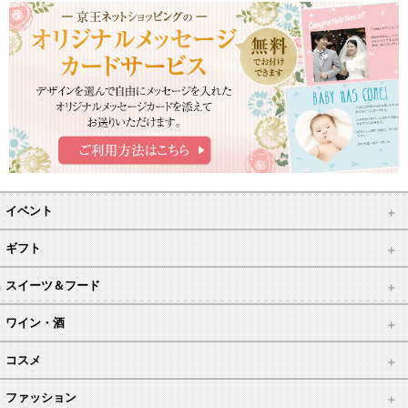
イベント
ギフト
スイーツ＆フード
ワイン・酒
コスメ
ファッション