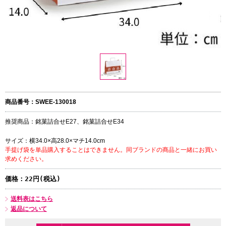
商品番号：SWEE-130018
推奨商品：銘菓詰合せE27、銘菓詰合せE34
サイズ：横34.0×高28.0×マチ14.0cm
手提げ袋を単品購入することはできません。同ブランドの商品と一緒にお買い
求めください。
価格：
22円(税込)
送料表はこちら
返品について