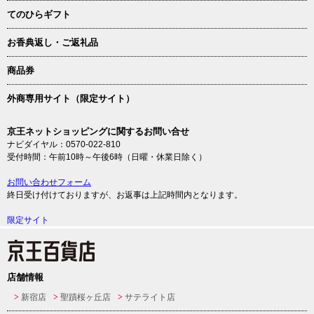
てのひらギフト
お香典返し・ご返礼品
商品券
外商専用サイト（限定サイト）
京王ネットショッピングに関するお問い合せ
ナビダイヤル：0570-022-810
受付時間：午前10時～午後6時（日曜・休業日除く）
お問い合わせフォーム
終日受け付けておりますが、お返事は上記時間内となります。
限定サイト
店舗情報
新宿店
聖蹟桜ヶ丘店
サテライト店