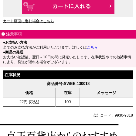
カート画面に進む場合はこちら
注意事項
●お支払い方法
全てのお支払方法がご利用いただけます。詳しくは
こちら
●商品の発送
お支払い確認後、翌日～10日の間に発送いたします。在庫状況やその他諸事情
により、発送が遅れる場合がございます。
在庫状況
商品番号:SWEE-130018
価格
在庫
メッセージ
22円 (税込)
100
会計コード：9930-9318