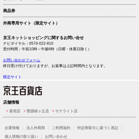
商品券
外商専用サイト（限定サイト）
京王ネットショッピングに関するお問い合せ
ナビダイヤル：0570-022-810
受付時間：午前10時～午後6時（日曜・休業日除く）
お問い合わせフォーム
終日受け付けておりますが、お返事は上記時間内となります。
限定サイト
店舗情報
新宿店
聖蹟桜ヶ丘店
サテライト店
企業情報
法人外商部
ご利用規約
特定商取引に基づく表記
個人情報の取り扱い
お問い合わせ