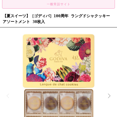
【夏スイーツ】［ゴディバ］100周年 ラングドシャクッキー
アソートメント 30枚入