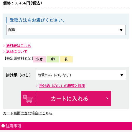
価格：
3,456円(税込)
受取方法をお選びください。
送料表はこちら
返品について
【特定原材料表記】
掛け紙（のし）
掛け紙（のし）の種類と説明
カート画面に進む場合はこちら
注意事項