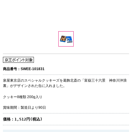
商品番号：SWEE-101831
泉屋東京店のスペシャルクッキーズを葛飾北斎の「富嶽三十六景 神奈川沖浪
裏」がデザインされた缶に入れました。
クッキー8種類 200g入り
賞味期間：製造日より90日
価格：
1,512円(税込)