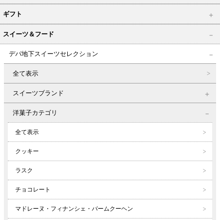
ギフト
スイーツ＆フード
デパ地下スイーツセレクション
全て表示
スイーツブランド
洋菓子カテゴリ
全て表示
クッキー
ラスク
チョコレート
マドレーヌ・フィナンシェ・バームクーヘン