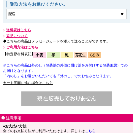
受取方法をお選びください。
送料表はこちら
返品について
◆こちらの商品はメッセージカードを添えて送ることができます。
ご利用方法はこちら
【特定原材料表記】
※こちらの商品は外のし（包装紙の外側に掛け紙をお付けする包装形態）での
お届けとなります。
「内のし」をお選びいただいても「外のし」でのお包みとなります。
カート画面に進む場合はこちら
注意事項
●お支払い方法
全てのお支払方法がご利用いただけます。詳しくは
こちら