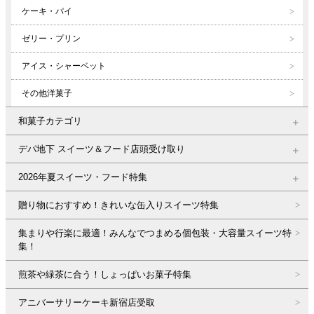
ケーキ・パイ
ゼリー・プリン
アイス・シャーベット
その他洋菓子
和菓子カテゴリ
デパ地下 スイーツ＆フード店頭受け取り
2026年夏スイーツ・フード特集
贈り物におすすめ！きれいな缶入りスイーツ特集
集まりや行楽に最適！みんなでつまめる個包装・大容量スイーツ特
集！
煎茶や緑茶に合う！しょっぱいお菓子特集
アニバーサリーケーキ新宿店受取