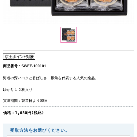
商品番号：SWEE-100101
海老の深いコクと香ばしさ、坂角を代表する人気の逸品。
ゆかり１２枚入り
賞味期間：製造日より60日
価格：
1,080円(税込)
受取方法をお選びください。