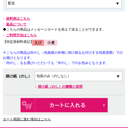
送料表はこちら
返品について
◆こちらの商品はメッセージカードを添えて送ることができます。
ご利用方法はこちら
【特定原材料表記】
※こちらの商品は外のし（包装紙の外側に掛け紙をお付けする包装形態）での
お届けとなります。
「内のし」をお選びいただいても「外のし」でのお包みとなります。
掛け紙（のし）
掛け紙（のし）の種類と説明
カート画面に進む場合はこちら