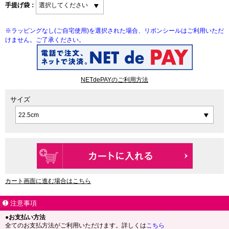
手提げ袋：
※ラッピングなし(ご自宅使用)を選択された場合、リボンシールはご利用いただ
けません。ご了承ください。
NETdePAYのご利用方法
サイズ
カート画面に進む場合はこちら
注意事項
●お支払い方法
全てのお支払方法がご利用いただけます。詳しくは
こちら