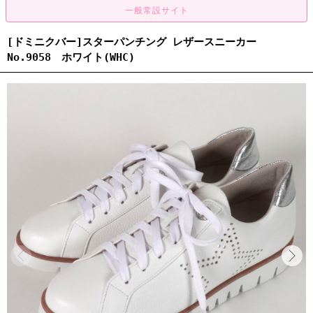
[ドミニクバー]スターパンチング レザースニーカー
No.9058 ホワイト(WHC)