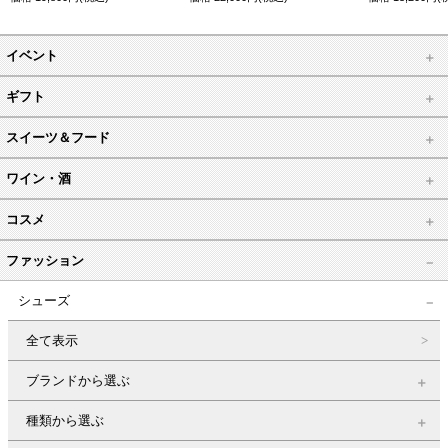
イベント
ギフト
スイーツ＆フード
ワイン・酒
コスメ
ファッション
シューズ
全て表示
ブランドから選ぶ
種類から選ぶ