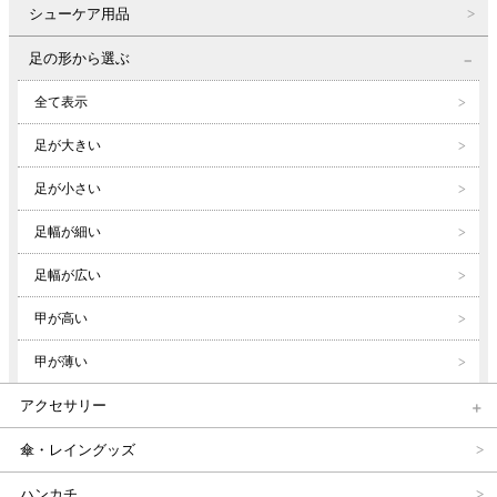
シューケア用品
足の形から選ぶ
全て表示
足が大きい
足が小さい
足幅が細い
足幅が広い
甲が高い
甲が薄い
アクセサリー
傘・レイングッズ
ハンカチ