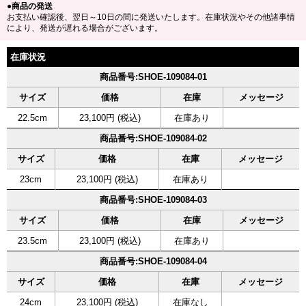
●商品の発送
お支払い確認後、翌日～10日の間に発送いたします。在庫状況やその他諸事情
により、発送が遅れる場合がございます。
在庫状況
商品番号:SHOE-109084-01
サイズ
価格
在庫
メッセージ
22.5cm
23,100円 (税込)
在庫あり
商品番号:SHOE-109084-02
サイズ
価格
在庫
メッセージ
23cm
23,100円 (税込)
在庫あり
商品番号:SHOE-109084-03
サイズ
価格
在庫
メッセージ
23.5cm
23,100円 (税込)
在庫あり
商品番号:SHOE-109084-04
サイズ
価格
在庫
メッセージ
24cm
23,100円 (税込)
在庫なし