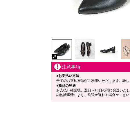
注意事項
●お支払い方法
全てのお支払方法がご利用いただけます。詳し
●商品の発送
お支払い確認後、翌日～10日の間に発送いた
の他諸事情により、発送が遅れる場合がござい