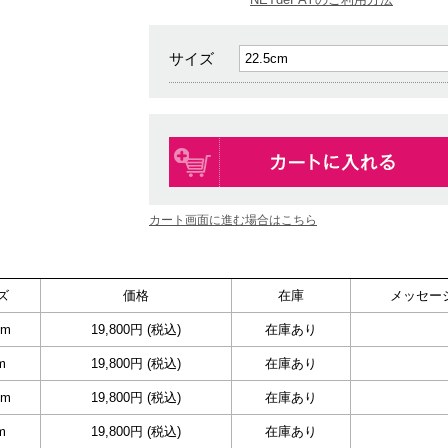
サイズ
カート画面に進む場合はこちら
ズ
価格
在庫
メッセー
cm
19,800円 (税込)
在庫あり
m
19,800円 (税込)
在庫あり
cm
19,800円 (税込)
在庫あり
m
19,800円 (税込)
在庫あり