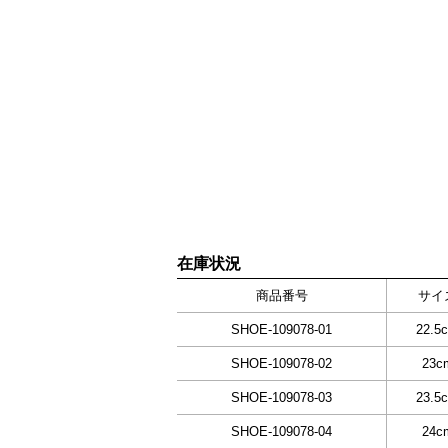
在庫状況
商品番号
サイ
SHOE-109078-01
22.5
SHOE-109078-02
23c
SHOE-109078-03
23.5
SHOE-109078-04
24c