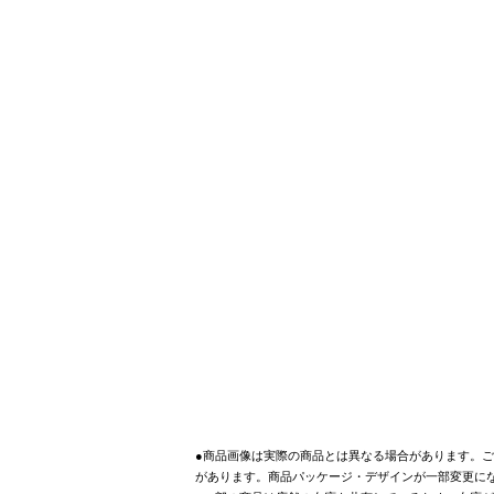
●商品画像は実際の商品とは異なる場合があります。ご
があります。商品パッケージ・デザインが一部変更に