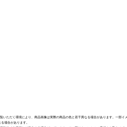
覧いただく環境により、商品画像は実際の商品の色と若干異なる場合があります。一部イメ
なる場合があります。