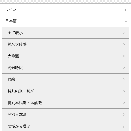
ワイン
日本酒
全て表示
純米大吟醸
大吟醸
純米吟醸
吟醸
特別純米・純米
特別本醸造・本醸造
発泡日本酒
地域から選ぶ