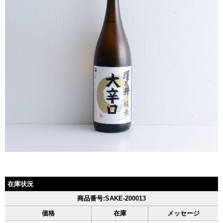
在庫状況
商品番号:SAKE-200013
価格
在庫
メッセージ