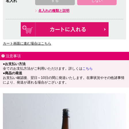
する
しない
名入れ
名入れの種類と説明
カート画面に進む場合はこちら
注意事項
●お支払い方法
全てのお支払方法がご利用いただけます。詳しくは
こちら
●商品の発送
お支払い確認後、翌日～10日の間に発送いたします。在庫状況やその他諸事情
により、発送が遅れる場合がございます。