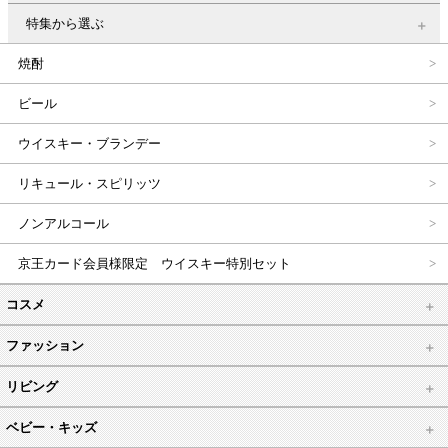
特集から選ぶ
焼酎
ビール
ウイスキー・ブランデー
リキュール・スピリッツ
ノンアルコール
京王カード会員様限定 ウイスキー特別セット
コスメ
ファッション
リビング
ベビー・キッズ