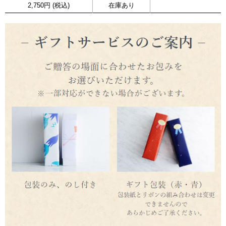
2,750円 (税込)
在庫あり