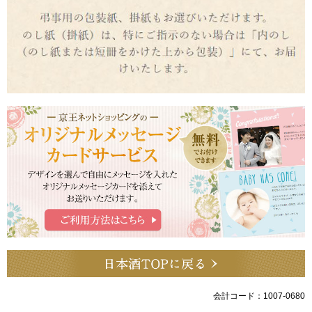
会計コード：1007-0680