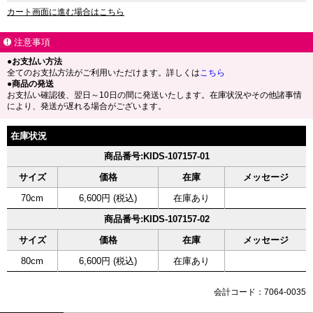
カート画面に進む場合はこちら
注意事項
●お支払い方法
全てのお支払方法がご利用いただけます。詳しくは
こちら
●商品の発送
お支払い確認後、翌日～10日の間に発送いたします。在庫状況やその他諸事情
により、発送が遅れる場合がございます。
在庫状況
商品番号:KIDS-107157-01
サイズ
価格
在庫
メッセージ
70cm
6,600円 (税込)
在庫あり
商品番号:KIDS-107157-02
サイズ
価格
在庫
メッセージ
80cm
6,600円 (税込)
在庫あり
会計コード：7064-0035