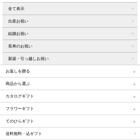
全て表示
出産お祝い
結婚お祝い
長寿のお祝い
新築・引っ越しお祝い
お返しを贈る
商品から選ぶ
カタログギフト
フラワーギフト
てのひらギフト
送料無料・込ギフト