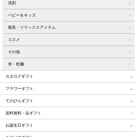
洗剤
ベビー＆キッズ
寝具・リラックスアイテム
コスメ
その他
米・乾麺
カタログギフト
フラワーギフト
てのひらギフト
送料無料・込ギフト
お誕生日ギフト