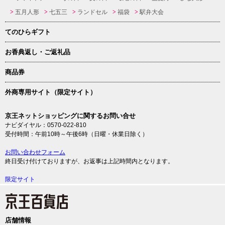
五月人形
七五三
ランドセル
福袋
駅弁大会
てのひらギフト
お香典返し・ご返礼品
商品券
外商専用サイト（限定サイト）
京王ネットショッピングに関するお問い合せ
ナビダイヤル：0570-022-810
受付時間：午前10時～午後6時（日曜・休業日除く）
お問い合わせフォーム
終日受け付けておりますが、お返事は上記時間内となります。
限定サイト
店舗情報