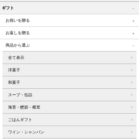
ギフト
お祝いを贈る
お返しを贈る
商品から選ぶ
全て表示
洋菓子
和菓子
スープ・缶詰
海苔・鰹節・椎茸
ごはんギフト
ワイン・シャンパン