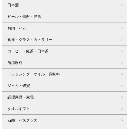
日本酒
ビール・焼酎・洋酒
お肉・ハム
食器・グラス・カトラリー
コーヒー・紅茶・日本茶
清涼飲料
ドレッシング・オイル・調味料
ジャム・蜂蜜
調理用品・家電
タオルギフト
石鹸・バスグッズ