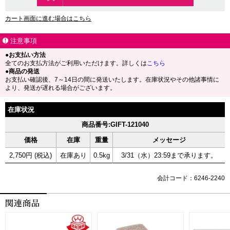
カート画面に進む場合はこちら
注意事項
●お支払い方法
全てのお支払方法がご利用いただけます。詳しくは
こちら
●商品の発送
お支払い確認後、7～14日の間に発送いたします。在庫状況やその他諸事情に
より、発送が遅れる場合がございます。
在庫状況
商品番号:GIFT-121040
価格
在庫
重量
メッセージ
2,750円 (税込)
在庫あり
0.5kg
3/31（水）23:59まで承ります。
会計コード：6246-2240