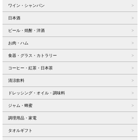
ワイン・シャンパン
日本酒
ビール・焼酎・洋酒
お肉・ハム
食器・グラス・カトラリー
コーヒー・紅茶・日本茶
清涼飲料
ドレッシング・オイル・調味料
ジャム・蜂蜜
調理用品・家電
タオルギフト