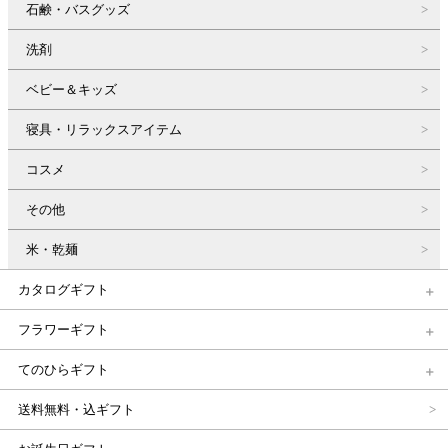
石鹸・バスグッズ
洗剤
ベビー＆キッズ
寝具・リラックスアイテム
コスメ
その他
米・乾麺
カタログギフト
フラワーギフト
てのひらギフト
送料無料・込ギフト