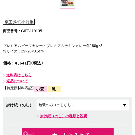
商品番号：GIFT-119135
プレミアムビーフカレー・プレミアムチキンカレー各180g×3
箱サイズ：29×20×8.5cm
価格：
4,641円(税込)
送料表はこちら
返品について
【特定原材料表記】
掛け紙（のし）
掛け紙（のし）の種類と説明