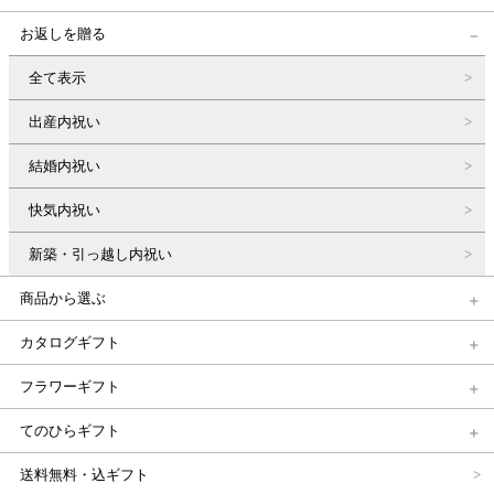
お返しを贈る
全て表示
出産内祝い
結婚内祝い
快気内祝い
新築・引っ越し内祝い
商品から選ぶ
カタログギフト
フラワーギフト
てのひらギフト
送料無料・込ギフト