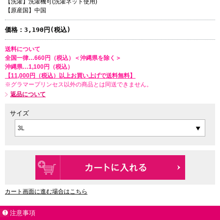
【洗濯】洗濯機可(洗濯ネット使用)
【原産国】中国
価格：
3,190円(税込)
送料について
全国一律…660円（税込）＜沖縄県を除く＞
沖縄県…1,100円（税込）
【11,000円（税込）以上お買い上げで送料無料】
※グラマープリンセス以外の商品とは同送できません。
返品について
サイズ
カート画面に進む場合はこちら
注意事項