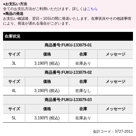
●お支払い方法
全てのお支払方法がご利用いただけます。詳しくは
こちら
●商品の発送
お支払い確認後、翌日～10日の間に発送いたします。在庫状況やその他諸事情
により、発送が遅れる場合がございます。
在庫状況
商品番号:FUKU-133079-01
サイズ
価格
在庫
メッセージ
3L
3,190円 (税込)
在庫あり
商品番号:FUKU-133079-02
サイズ
価格
在庫
メッセージ
4L
3,190円 (税込)
在庫なし
商品番号:FUKU-133079-03
サイズ
価格
在庫
メッセージ
5L
3,190円 (税込)
在庫あり
会計コード：3727-2011