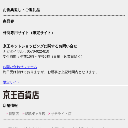
お香典返し・ご返礼品
商品券
外商専用サイト（限定サイト）
京王ネットショッピングに関するお問い合せ
ナビダイヤル：0570-022-810
受付時間：午前10時～午後6時（日曜・休業日除く）
お問い合わせフォーム
終日受け付けておりますが、お返事は上記時間内となります。
限定サイト
店舗情報
新宿店
聖蹟桜ヶ丘店
サテライト店