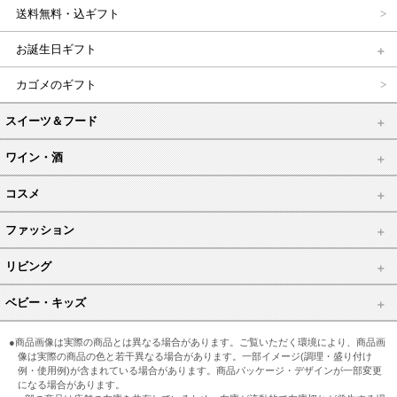
送料無料・込ギフト
お誕生日ギフト
カゴメのギフト
スイーツ＆フード
ワイン・酒
コスメ
ファッション
リビング
ベビー・キッズ
●商品画像は実際の商品とは異なる場合があります。ご覧いただく環境により、商品画
像は実際の商品の色と若干異なる場合があります。一部イメージ(調理・盛り付け
例・使用例)が含まれている場合があります。商品パッケージ・デザインが一部変更
になる場合があります。