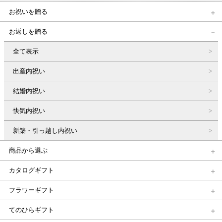
お祝いを贈る
お返しを贈る
全て表示
出産内祝い
結婚内祝い
快気内祝い
新築・引っ越し内祝い
商品から選ぶ
カタログギフト
フラワーギフト
てのひらギフト