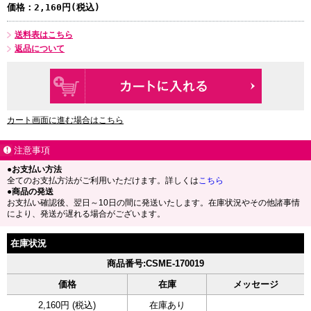
価格：
2,160円(税込)
送料表はこちら
返品について
カート画面に進む場合はこちら
注意事項
●お支払い方法
全てのお支払方法がご利用いただけます。詳しくは
こちら
●商品の発送
お支払い確認後、翌日～10日の間に発送いたします。在庫状況やその他諸事情
により、発送が遅れる場合がございます。
在庫状況
商品番号:CSME-170019
価格
在庫
メッセージ
2,160円 (税込)
在庫あり