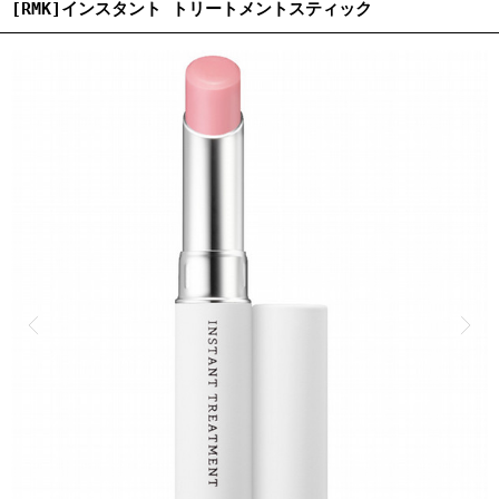
[RMK]インスタント トリートメントスティック