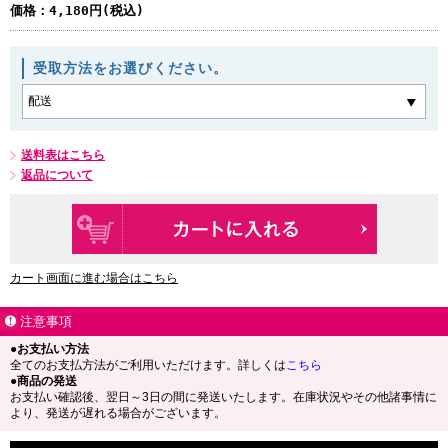
価格：
4,180円(税込)
受取方法をお選びください。
送料表はこちら
返品について
カート画面に進む場合はこちら
注意事項
●お支払い方法
全てのお支払方法がご利用いただけます。詳しくは
こちら
●商品の発送
お支払い確認後、翌日～3日の間に発送いたします。在庫状況やその他諸事情に
より、発送が遅れる場合がございます。