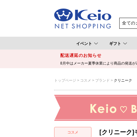
イベント
ギフト
配送遅延のお知らせ
8月中はメーカー夏季休業により商品の発送が
トップページ
コスメ
ブランド
クリニーク
[クリニーク