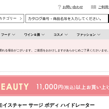
お問い合わせ
ご利用
フード
ワイン＆酒
コスメ
ファッション
遅れる場合がございます。ご迷惑をおかけしますがあらかじめご了承くださいませ
]モイスチャー サージ ボディ ハイドレーター