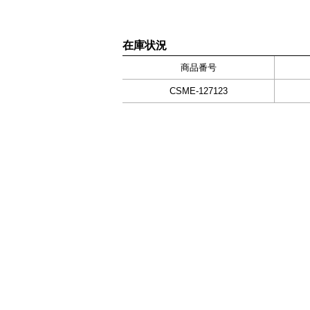
在庫状況
商品番号
CSME-127123