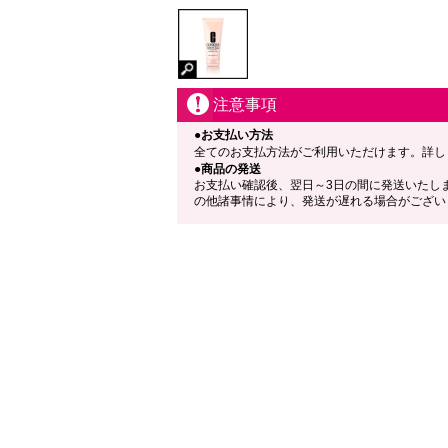
注意事項
●お支払い方法
全てのお支払方法がご利用いただけます。詳し
●商品の発送
お支払い確認後、翌日～3日の間に発送いたし
の他諸事情により、発送が遅れる場合がござい