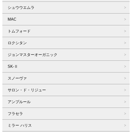
シュウウエムラ
MAC
トムフォード
ロクシタン
ジョンマスターオーガニック
SK-Ⅱ
スノーヴァ
サロン・ド・リジュー
アンプルール
フラセラ
ミラー ハリス