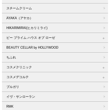
スチームクリーム
AYAKA（アヤカ）
HIKARIMIRAI(ヒカリミライ)
ビー プライム ハウス オブ ローゼ
BEAUTY CELLAR by HOLLYWOOD
ちふれ
コスメクリニック
コスメデコルテ
ブルガリ
イヴ・サンローラン
RMK