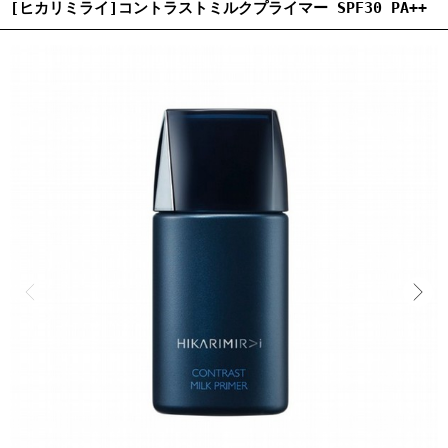
[ヒカリミライ]コントラストミルクプライマー SPF30 PA++