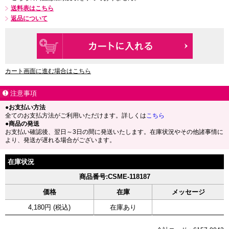
送料表はこちら
返品について
カート画面に進む場合はこちら
注意事項
●お支払い方法
全てのお支払方法がご利用いただけます。詳しくは
こちら
●商品の発送
お支払い確認後、翌日～3日の間に発送いたします。在庫状況やその他諸事情に
より、発送が遅れる場合がございます。
在庫状況
商品番号:CSME-118187
価格
在庫
メッセージ
4,180円 (税込)
在庫あり