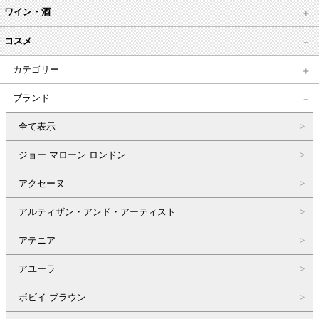
ワイン・酒
コスメ
カテゴリー
ブランド
全て表示
ジョー マローン ロンドン
アクセーヌ
アルティザン・アンド・アーティスト
アテニア
アユーラ
ボビイ ブラウン