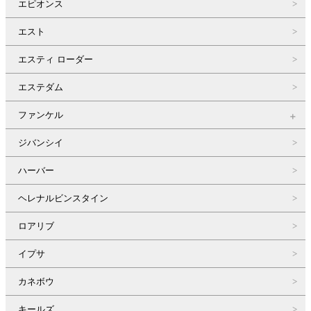
エピオンス
エスト
エスティ ローダー
エステダム
ファンケル
ジバンシイ
ハーバー
ヘレナルビンスタイン
ロアリブ
イプサ
カネボウ
キールズ