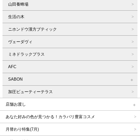
山田養蜂場
生活の木
ニホンドウ漢方ブティック
ヴェーダヴィ
ミネドラックプラス
AFC
SABON
加圧ビューティーテラス
店舗お渡し
あなた好みの色が見つかる！カラバリ豊富コスメ
月替わり特集(7月)