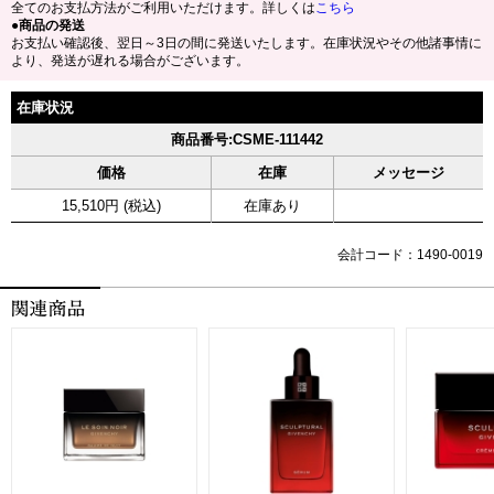
全てのお支払方法がご利用いただけます。詳しくは
こちら
●商品の発送
お支払い確認後、翌日～3日の間に発送いたします。在庫状況やその他諸事情に
より、発送が遅れる場合がございます。
在庫状況
商品番号:CSME-111442
価格
在庫
メッセージ
15,510円 (税込)
在庫あり
会計コード：1490-0019