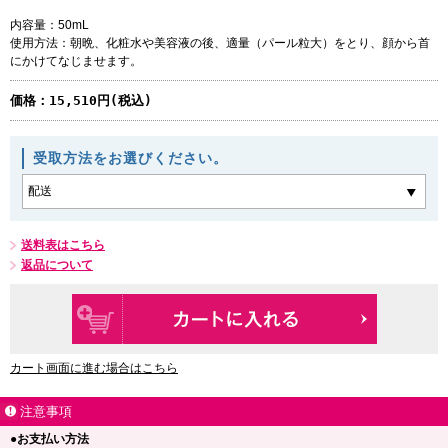
内容量：50mL
使用方法：朝晩、化粧水や美容液の後、適量（パール粒大）をとり、顔から首
にかけてなじませます。
価格：
15,510円(税込)
受取方法をお選びください。
送料表はこちら
返品について
カート画面に進む場合はこちら
注意事項
●お支払い方法