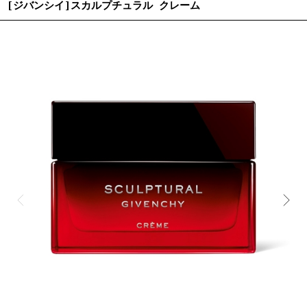
[ジバンシイ]スカルプチュラル クレーム