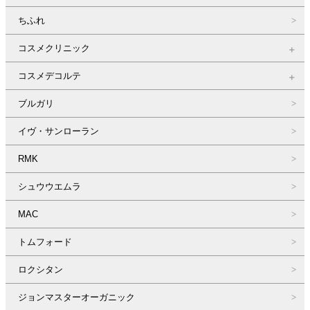
ちふれ
コスメクリニック
コスメデコルテ
ブルガリ
イヴ・サンローラン
RMK
シュウウエムラ
MAC
トムフォード
ロクシタン
ジョンマスターオーガニック