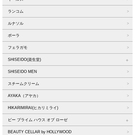
ランコム
ルナソル
ポーラ
フェラガモ
SHISEIDO(資生堂)
SHISEIDO MEN
スチームクリーム
AYAKA（アヤカ）
HIKARIMIRAI(ヒカリミライ)
ビー プライム ハウス オブ ローゼ
BEAUTY CELLAR by HOLLYWOOD