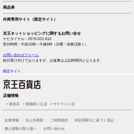
商品券
外商専用サイト（限定サイト）
京王ネットショッピングに関するお問い合せ
ナビダイヤル：0570-022-810
受付時間：午前10時～午後6時（日曜・休業日除く）
お問い合わせフォーム
終日受け付けておりますが、お返事は上記時間内となります。
限定サイト
店舗情報
新宿店
聖蹟桜ヶ丘店
サテライト店
企業情報
法人外商部
ご利用規約
特定商取引に基づく表記
個人情報の取り扱い
お問い合わせ