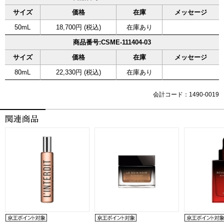
サイズ
価格
在庫
メッセージ
50mL
18,700円 (税込)
在庫あり
商品番号:CSME-111404-03
サイズ
価格
在庫
メッセージ
80mL
22,330円 (税込)
在庫あり
会計コード：1490-0019