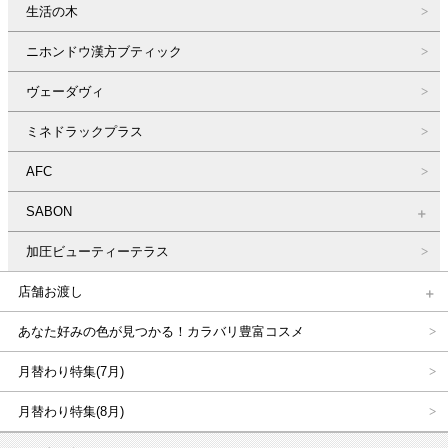
生活の木
ニホンドウ漢方ブティック
ヴェーダヴィ
ミネドラックプラス
AFC
SABON
加圧ビューティーテラス
店舗お渡し
あなた好みの色が見つかる！カラバリ豊富コスメ
月替わり特集(7月)
月替わり特集(8月)