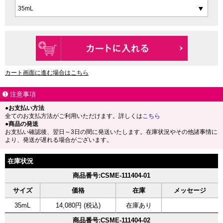
カート画面に進む場合はこちら
注意事項
●お支払い方法
全てのお支払方法がご利用いただけます。詳しくは
こちら
●商品の発送
お支払い確認後、翌日～3日の間に発送いたします。在庫状況やその他諸事情に
より、発送が遅れる場合がございます。
在庫状況
商品番号:CSME-111404-01
サイズ
価格
在庫
メッセージ
35mL
14,080円 (税込)
在庫あり
商品番号:CSME-111404-02