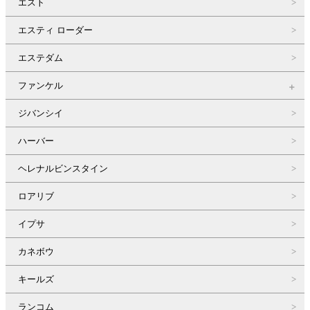
エスト
エスティ ローダー
エステダム
ファンケル
ジバンシイ
ハーバー
ヘレナルビンスタイン
ロアリブ
イプサ
カネボウ
キールズ
ランコム