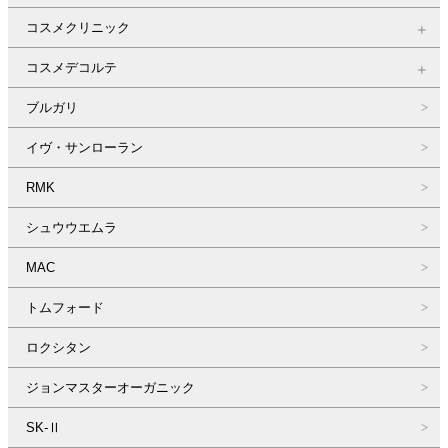
コスメクリニック
コスメデコルテ
ブルガリ
イヴ・サンローラン
RMK
シュウウエムラ
MAC
トムフォード
ロクシタン
ジョンマスターオーガニック
SK-Ⅱ