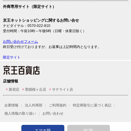
外商専用サイト（限定サイト）
京王ネットショッピングに関するお問い合せ
ナビダイヤル：0570-022-810
受付時間：午前10時～午後6時（日曜・休業日除く）
お問い合わせフォーム
終日受け付けておりますが、お返事は上記時間内となります。
限定サイト
店舗情報
新宿店
聖蹟桜ヶ丘店
サテライト店
企業情報
法人外商部
ご利用規約
特定商取引に基づく表記
個人情報の取り扱い
お問い合わせ
スマホ版
PC版