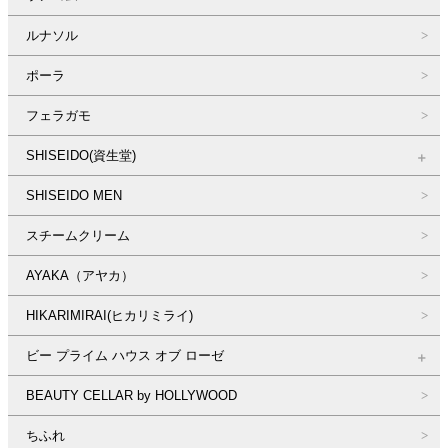
ルナソル
ポーラ
フェラガモ
SHISEIDO(資生堂)
SHISEIDO MEN
スチームクリーム
AYAKA（アヤカ）
HIKARIMIRAI(ヒカリミライ)
ビー プライム ハウス オブ ローゼ
BEAUTY CELLAR by HOLLYWOOD
ちふれ