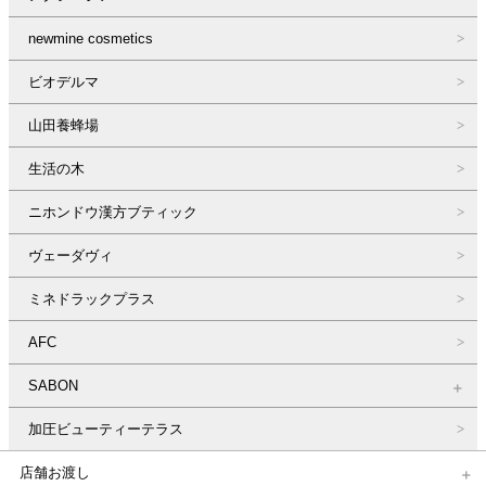
newmine cosmetics
ビオデルマ
山田養蜂場
生活の木
ニホンドウ漢方ブティック
ヴェーダヴィ
ミネドラックプラス
AFC
SABON
加圧ビューティーテラス
店舗お渡し