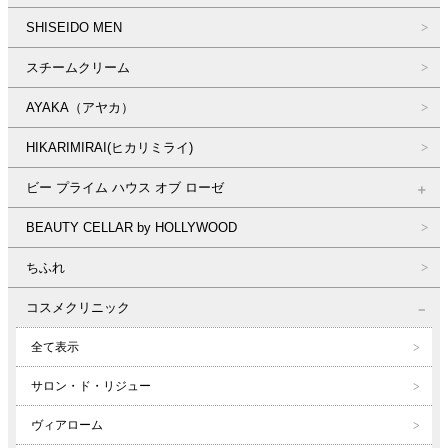
SHISEIDO MEN
スチームクリーム
AYAKA（アヤカ）
HIKARIMIRAI(ヒカリミライ)
ビー プライム ハウス オブ ローゼ
BEAUTY CELLAR by HOLLYWOOD
ちふれ
コスメクリニック
全て表示
サロン・ド・リジュー
ヴィアローム