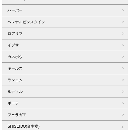
ハーバー
ヘレナルビンスタイン
ロアリブ
イプサ
カネボウ
キールズ
ランコム
ルナソル
ポーラ
フェラガモ
SHISEIDO(資生堂)