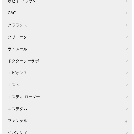
ボビイ ブラウン
CAC
クラランス
クリニーク
ラ・メール
ドクターシーラボ
エピオンス
エスト
エスティ ローダー
エステダム
ファンケル
ジバンシイ