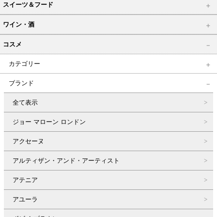
スイーツ＆フード
ワイン・酒
コスメ
カテゴリー
ブランド
全て表示
ジョー マローン ロンドン
アクセーヌ
アルティザン・アンド・アーティスト
アテニア
アユーラ