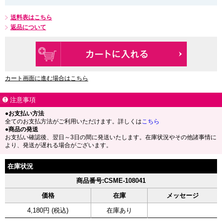
送料表はこちら
返品について
カート画面に進む場合はこちら
注意事項
●お支払い方法
全てのお支払方法がご利用いただけます。詳しくは
こちら
●商品の発送
お支払い確認後、翌日～3日の間に発送いたします。在庫状況やその他諸事情に
より、発送が遅れる場合がございます。
在庫状況
商品番号:CSME-108041
価格
在庫
メッセージ
4,180円 (税込)
在庫あり