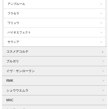
アンプルール
フラセラ
ワリュウ
バイオエフェクト
サラシア
コスメデコルテ
ブルガリ
イヴ・サンローラン
RMK
シュウウエムラ
MAC