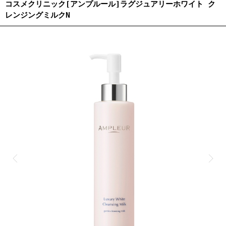
コスメクリニック[アンプルール]ラグジュアリーホワイト ク
レンジングミルクN