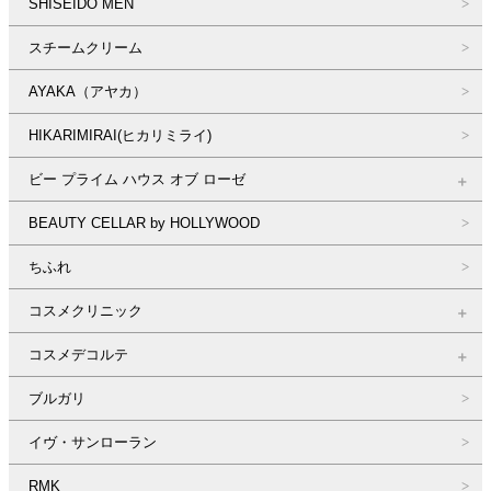
SHISEIDO MEN
スチームクリーム
AYAKA（アヤカ）
HIKARIMIRAI(ヒカリミライ)
ビー プライム ハウス オブ ローゼ
BEAUTY CELLAR by HOLLYWOOD
ちふれ
コスメクリニック
コスメデコルテ
ブルガリ
イヴ・サンローラン
RMK