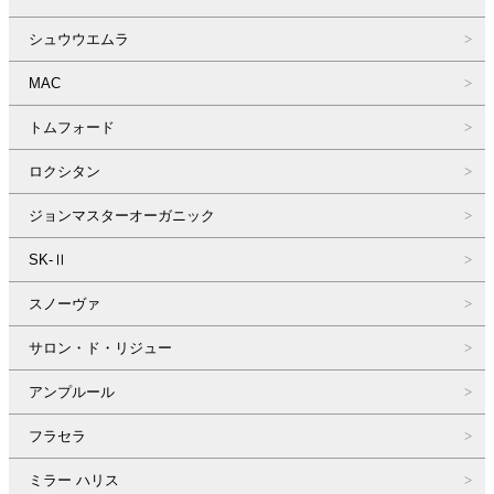
シュウウエムラ
MAC
トムフォード
ロクシタン
ジョンマスターオーガニック
SK-Ⅱ
スノーヴァ
サロン・ド・リジュー
アンプルール
フラセラ
ミラー ハリス