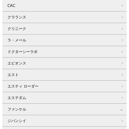
CAC
クラランス
クリニーク
ラ・メール
ドクターシーラボ
エピオンス
エスト
エスティ ローダー
エステダム
ファンケル
ジバンシイ