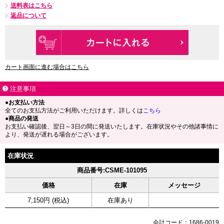
送料表はこちら
返品について
カート画面に進む場合はこちら
注意事項
●お支払い方法
全てのお支払方法がご利用いただけます。詳しくは
こちら
●商品の発送
お支払い確認後、翌日～3日の間に発送いたします。在庫状況やその他諸事情に
より、発送が遅れる場合がございます。
在庫状況
商品番号:CSME-101095
価格
在庫
メッセージ
7,150円 (税込)
在庫あり
会計コード：1686-0019