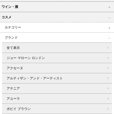
ワイン・酒
コスメ
カテゴリー
ブランド
全て表示
ジョー マローン ロンドン
アクセーヌ
アルティザン・アンド・アーティスト
アテニア
アユーラ
ボビイ ブラウン