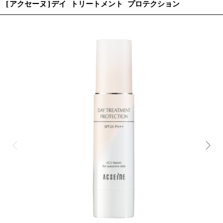
[アクセーヌ]デイ トリートメント プロテクション