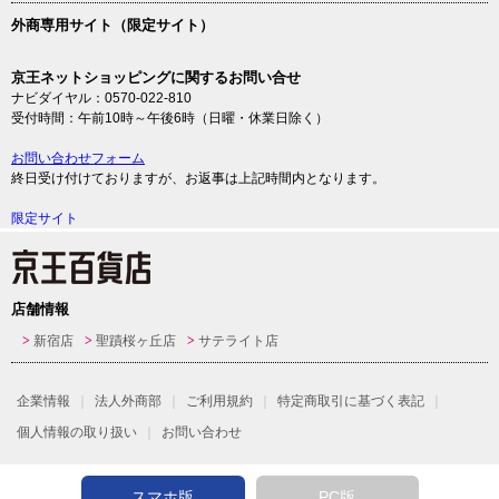
外商専用サイト（限定サイト）
京王ネットショッピングに関するお問い合せ
ナビダイヤル：0570-022-810
受付時間：午前10時～午後6時（日曜・休業日除く）
お問い合わせフォーム
終日受け付けておりますが、お返事は上記時間内となります。
限定サイト
店舗情報
新宿店
聖蹟桜ヶ丘店
サテライト店
企業情報
法人外商部
ご利用規約
特定商取引に基づく表記
個人情報の取り扱い
お問い合わせ
スマホ版
PC版