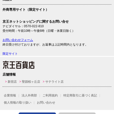
外商専用サイト（限定サイト）
京王ネットショッピングに関するお問い合せ
ナビダイヤル：0570-022-810
受付時間：午前10時～午後6時（日曜・休業日除く）
お問い合わせフォーム
終日受け付けておりますが、お返事は上記時間内となります。
限定サイト
店舗情報
新宿店
聖蹟桜ヶ丘店
サテライト店
企業情報
法人外商部
ご利用規約
特定商取引に基づく表記
個人情報の取り扱い
お問い合わせ