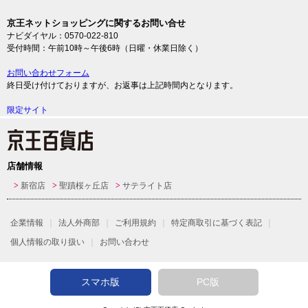
京王ネットショッピングに関するお問い合せ
ナビダイヤル：0570-022-810
受付時間：午前10時～午後6時（日曜・休業日除く）
お問い合わせフォーム
終日受け付けておりますが、お返事は上記時間内となります。
限定サイト
店舗情報
新宿店
聖蹟桜ヶ丘店
サテライト店
企業情報
法人外商部
ご利用規約
特定商取引に基づく表記
個人情報の取り扱い
お問い合わせ
スマホ版
PC版