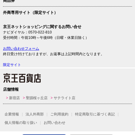
商品券
外商専用サイト（限定サイト）
京王ネットショッピングに関するお問い合せ
ナビダイヤル：0570-022-810
受付時間：午前10時～午後6時（日曜・休業日除く）
お問い合わせフォーム
終日受け付けておりますが、お返事は上記時間内となります。
限定サイト
店舗情報
新宿店
聖蹟桜ヶ丘店
サテライト店
企業情報
法人外商部
ご利用規約
特定商取引に基づく表記
個人情報の取り扱い
お問い合わせ