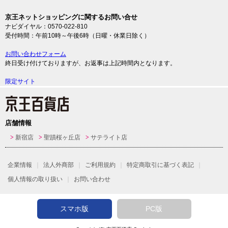
京王ネットショッピングに関するお問い合せ
ナビダイヤル：0570-022-810
受付時間：午前10時～午後6時（日曜・休業日除く）
お問い合わせフォーム
終日受け付けておりますが、お返事は上記時間内となります。
限定サイト
店舗情報
新宿店
聖蹟桜ヶ丘店
サテライト店
企業情報
法人外商部
ご利用規約
特定商取引に基づく表記
個人情報の取り扱い
お問い合わせ
スマホ版
PC版