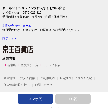
京王ネットショッピングに関するお問い合せ
ナビダイヤル：0570-022-810
受付時間：午前10時～午後6時（日曜・休業日除く）
お問い合わせフォーム
終日受け付けておりますが、お返事は上記時間内となります。
限定サイト
店舗情報
新宿店
聖蹟桜ヶ丘店
サテライト店
企業情報
法人外商部
ご利用規約
特定商取引に基づく表記
個人情報の取り扱い
お問い合わせ
スマホ版
PC版