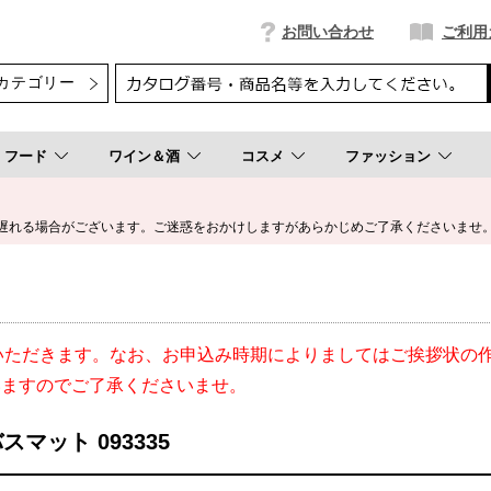
お問い合わせ
ご利用
フード
ワイン＆酒
コスメ
ファッション
遅れる場合がございます。ご迷惑をおかけしますがあらかじめご了承くださいませ
いただきます。なお、お申込み時期によりましてはご挨拶状の
いますのでご了承くださいませ。
スマット 093335