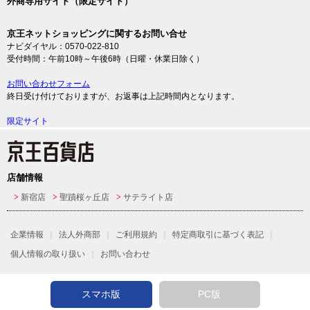
外商専用サイト（限定サイト）
京王ネットショッピングに関するお問い合せ
ナビダイヤル：0570-022-810
受付時間：午前10時～午後6時（日曜・休業日除く）
お問い合わせフォーム
終日受け付けておりますが、お返事は上記時間内となります。
限定サイト
店舗情報
新宿店
聖蹟桜ヶ丘店
サテライト店
企業情報
法人外商部
ご利用規約
特定商取引に基づく表記
個人情報の取り扱い
お問い合わせ
スマホ版
PC版