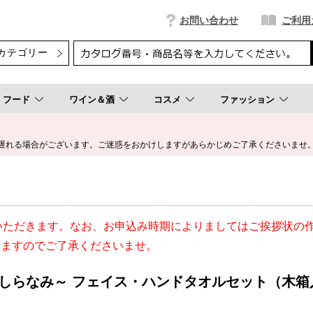
お問い合わせ
ご利用
フード
ワイン＆酒
コスメ
ファッション
遅れる場合がございます。ご迷惑をおかけしますがあらかじめご了承くださいませ
いただきます。なお、お申込み時期によりましてはご挨拶状の
いますのでご了承くださいませ。
しらなみ～ フェイス・ハンドタオルセット（木箱