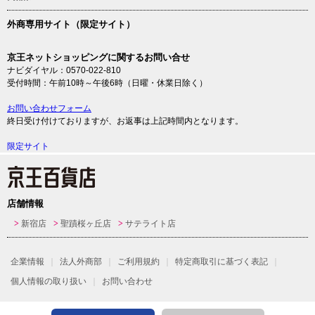
外商専用サイト（限定サイト）
京王ネットショッピングに関するお問い合せ
ナビダイヤル：0570-022-810
受付時間：午前10時～午後6時（日曜・休業日除く）
お問い合わせフォーム
終日受け付けておりますが、お返事は上記時間内となります。
限定サイト
店舗情報
新宿店
聖蹟桜ヶ丘店
サテライト店
企業情報
法人外商部
ご利用規約
特定商取引に基づく表記
個人情報の取り扱い
お問い合わせ