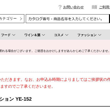
お問い合わせ
ご利用
フード
ワイン＆酒
コスメ
ファッション
遅れる場合がございます。ご迷惑をおかけしますがあらかじめご了承くださいませ
いただきます。なお、お申込み時期によりましてはご挨拶状の
いますのでご了承くださいませ。
ョン YE-152