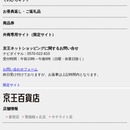
お香典返し・ご返礼品
商品券
外商専用サイト（限定サイト）
京王ネットショッピングに関するお問い合せ
ナビダイヤル：0570-022-810
受付時間：午前10時～午後6時（日曜・休業日除く）
お問い合わせフォーム
終日受け付けておりますが、お返事は上記時間内となります。
限定サイト
店舗情報
新宿店
聖蹟桜ヶ丘店
サテライト店