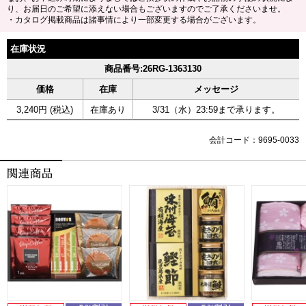
り、お届日のご希望に添えない場合もございますのでご了承くださいませ。
・カタログ掲載商品は諸事情により一部変更する場合がございます。
在庫状況
商品番号:26RG-1363130
価格
在庫
メッセージ
3,240円 (税込)
在庫あり
3/31（水）23:59まで承ります。
会計コード：9695-0033