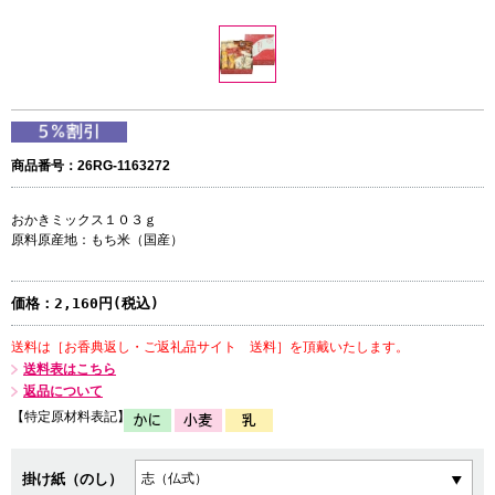
商品番号：26RG-1163272
おかきミックス１０３ｇ
原料原産地：もち米（国産）
価格：
2,160円(税込)
送料は［お香典返し・ご返礼品サイト 送料］を頂戴いたします。
送料表はこちら
返品について
【特定原材料表記】
掛け紙（のし）