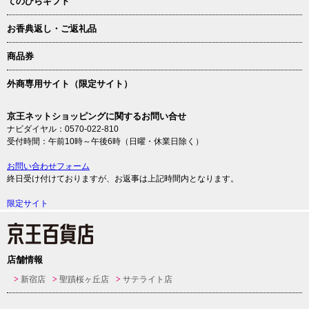
てのひらギフト
お香典返し・ご返礼品
商品券
外商専用サイト（限定サイト）
京王ネットショッピングに関するお問い合せ
ナビダイヤル：0570-022-810
受付時間：午前10時～午後6時（日曜・休業日除く）
お問い合わせフォーム
終日受け付けておりますが、お返事は上記時間内となります。
限定サイト
店舗情報
新宿店
聖蹟桜ヶ丘店
サテライト店